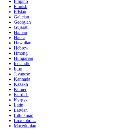
Filipino
Finnish
Frisian
Galician
Georgian
Gujarati
Haitian
Hausa
Hawaiian
Hebrew
Hmong
Hungarian
Icelandic
Igbo
Javanese
Kannada
Kazakh
Khmer
Kurdish
Kyrgyz
Latin
Latvian
Lithuanian
Luxembou..
Macedonian