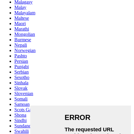
Malagasy
Malay
Malayalam
Maltese
Maori
Marathi
Mongolian
Burmese
Nepali
Norwegian
Pashto
Persian
Punjabi
Serbian
Sesotho
Sinhala
Slovak
Slovenian
Somali
Samoan
Scots Gaelic
Shona
Sindhi
Sundanese
Swahili