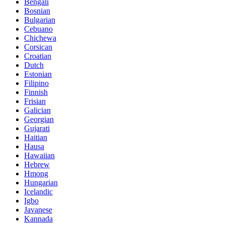
Bengali
Bosnian
Bulgarian
Cebuano
Chichewa
Corsican
Croatian
Dutch
Estonian
Filipino
Finnish
Frisian
Galician
Georgian
Gujarati
Haitian
Hausa
Hawaiian
Hebrew
Hmong
Hungarian
Icelandic
Igbo
Javanese
Kannada