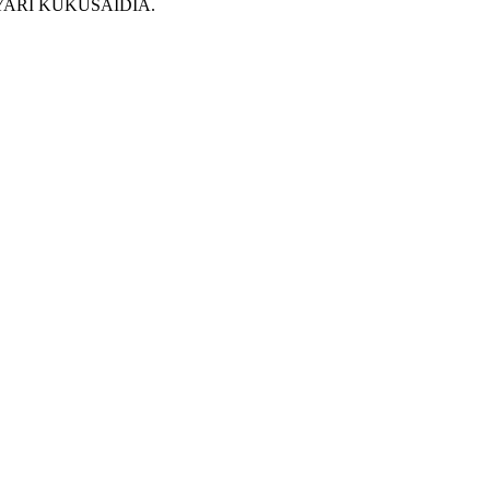
YARI KUKUSAIDIA.